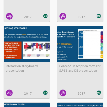
2017
2017
Interaction storyboard
Concept Description form for
presentation
S.PSS and DE presentation
2017
2017