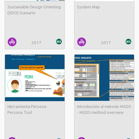
Sustainable Design Orienting
System Map
(SDO) Scenario
2017
2017
Herramienta Persona -
Introducción al método MSDS
Persona Tool
- MSDS method overview