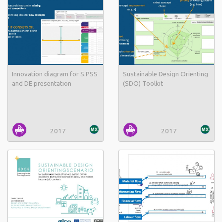
Innovation diagram for S.PSS
Sustainable Design Orienting
and DE presentation
(SDO) Toolkit
2017
2017